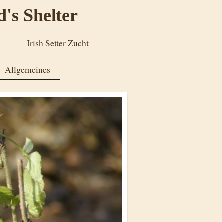
d's Shelter
Irish Setter Zucht
Allgemeines