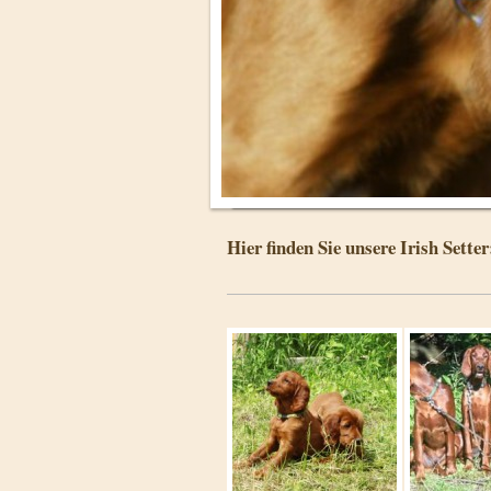
Hier finden Sie unsere Irish Setter: