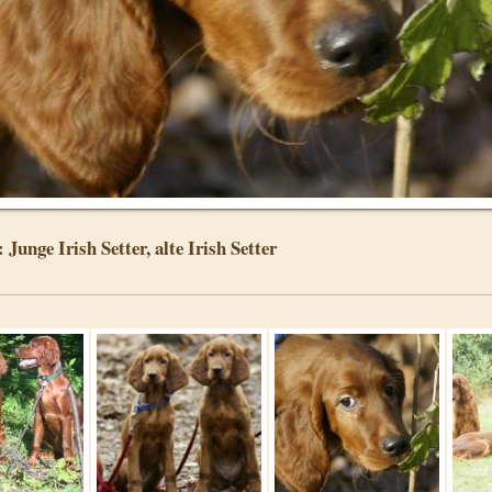
 Junge Irish Setter, alte Irish Setter